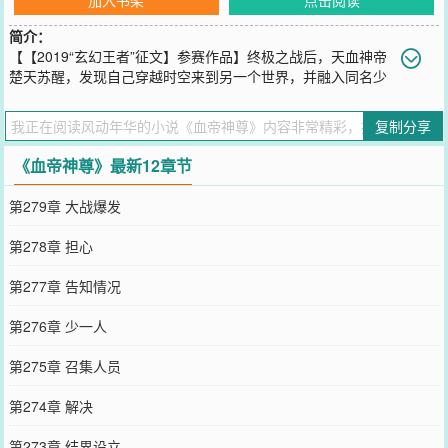
简介：
【【2019“玄幻王者”征文】参赛作品】终极之战后，天血神帝
楚天苏醒，发现自己穿越时空来到另一个世界，并融入同名少
年身上，这个世界危险重重，看楚天层层突破，重新登顶巅峰。
您要是觉得《
血帝神尊
》还不错的话请不要忘记向您QQ群和微博微信
复制分享
里的朋友推荐哦！
《血帝神尊》最新12章节
第279章 大战爆发
第278章 担心
第277章 告知情况
第276章 少一人
第275章 召集人员
第274章 解决
第273章 结界设立