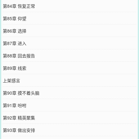
第84章 恢复正常
第85章 仰望
第86章 选择
第87章 进入
第88章 回去报告
第89章 线索
上架感言
第90章 摸不着头脑
第91章 吩咐
第92章 精英聚集
第93章 做出安排