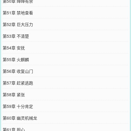
第50章 绰绰有余
第51章 禁地查看
第52章 巨大压力
第53章 不清楚
第54章 安抚
第55章 火麒麟
第56章 收复山门
第57章 赶紧逃跑
第58章 紧张
第59章 十分肯定
第60章 幽灵机械龙
第61章 担心