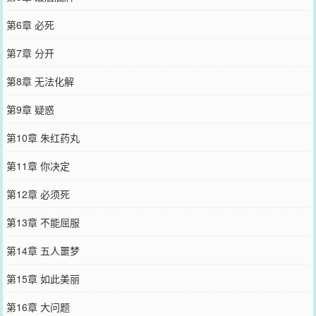
第6章 必死
第7章 分开
第8章 无法化解
第9章 疑惑
第10章 朱红药丸
第11章 你决定
第12章 必须死
第13章 不能屈服
第14章 五人噩梦
第15章 如此美丽
第16章 大问题