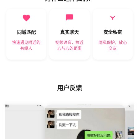
同城匹配
真实聊天
安全私密
快速遇见附近的
视频语音，拉近
隐私保护，放心
有缘人
心与心的距离
交友
用户反馈