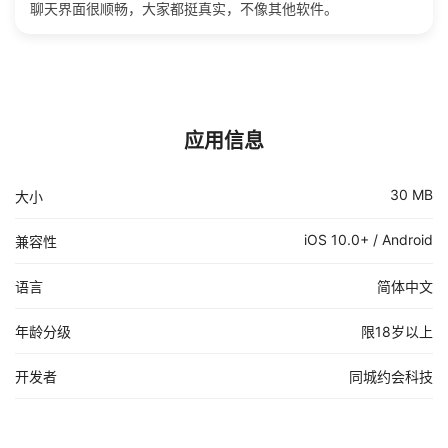
聊天界面很顺畅，大家都挺真实，不像其他软件。
应用信息
30 MB
大小
iOS 10.0+ / Android
兼容性
语言
简体中文
年龄分级
限18岁以上
开发者
同城约会科技