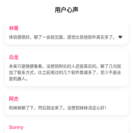
用户心声
林哥
体验感很好，聊了一会就见面，感觉比其他软件真实多了。 ❤️
白龙
本来只是随便看看，没想到附近的人还挺真实的。聊了几句就
加了联系方式，比之前用过的几个软件靠谱多了，至少不是全
是机器人。
阿杰
和妹妹聊了下，然后就出来了。没想到妹妹活这么好！
Sunny