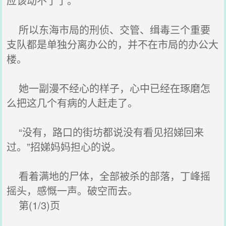
应该动不了了。
所以东海市局的刑侦、交管、缉毒三个重要
支队都是单独分离办公的，并不在市局的办公大
楼。
她一副漫不经心的样子，心中已经在琢磨怎
么把这几个有病的人赶走了。
“没有，路口的街坊都说没有看见招娣回来
过。”招娣妈妈担心的说。
看着满地的尸体，全部被杀的部落，丁峰摇
摇头，感慨一声。破空而去。
第(1/3)页