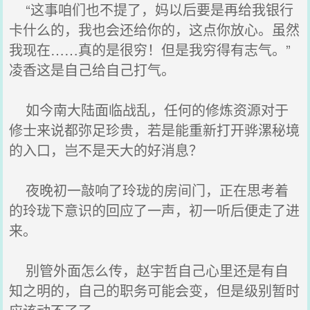
“这事咱们也不提了，妈以后要是再给我银行
卡什么的，我也会还给你的，这点你放心。虽然
我现在……真的是很穷！但是我穷得有志气。”
凌香这是自己给自己打气。
如今南大陆面临战乱，任何的修炼资源对于
修士来说都弥足珍贵，若是能重新打开骅漯秘境
的入口，岂不是天大的好消息？
夜晚初一敲响了玲珑的房间门，正在思考着
的玲珑下意识的回应了一声，初一听后便走了进
来。
别管外面怎么传，赵宇哲自己心里还是有自
知之明的，自己的职务可能会变，但是级别暂时