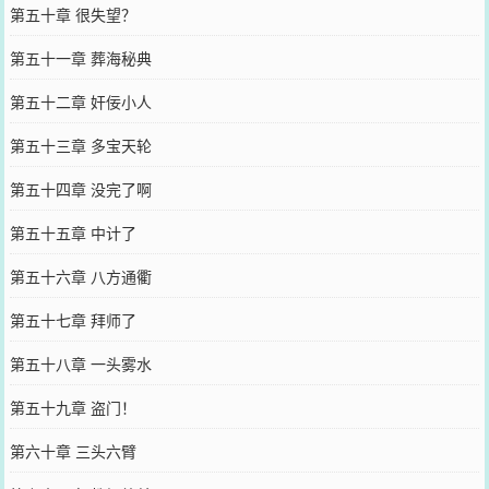
第五十章 很失望？
第五十一章 葬海秘典
第五十二章 奸佞小人
第五十三章 多宝天轮
第五十四章 没完了啊
第五十五章 中计了
第五十六章 八方通衢
第五十七章 拜师了
第五十八章 一头雾水
第五十九章 盗门！
第六十章 三头六臂