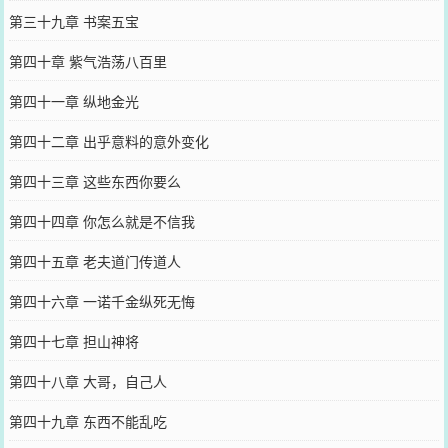
第三十九章 书案五宝
第四十章 紫气浩荡八百里
第四十一章 纵地金光
第四十二章 出乎意料的意外变化
第四十三章 这些东西你要么
第四十四章 你怎么就是不信我
第四十五章 老夫道门传道人
第四十六章 一诺千金纵死无悔
第四十七章 担山神将
第四十八章 大哥，自己人
第四十九章 东西不能乱吃