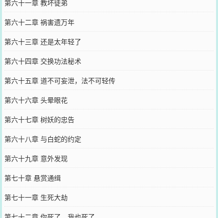
第六十一章 教坏徒弟
第六十二章 祸害遗万年
第六十三章 还是太年轻了
第六十四章 交换功法秘术
第六十五章 道不可妄泄，法不可轻传
第六十六章 头晕眼花
第六十七章 树妖的忠告
第六十八章 与白蛇的约定
第六十九章 意外发现
第七十章 悬赏通缉
第七十一章 生死大劫
第七十二章 你死了，我也死了