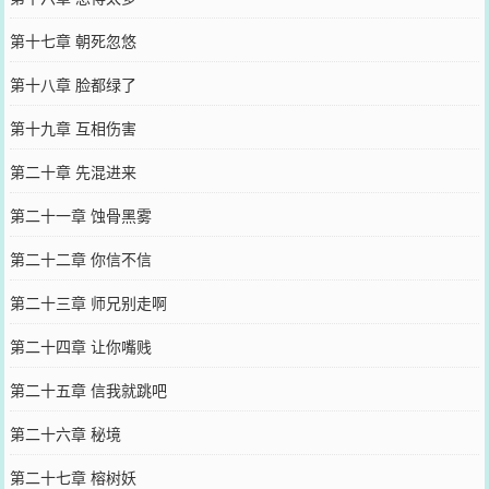
第十七章 朝死忽悠
第十八章 脸都绿了
第十九章 互相伤害
第二十章 先混进来
第二十一章 蚀骨黑雾
第二十二章 你信不信
第二十三章 师兄别走啊
第二十四章 让你嘴贱
第二十五章 信我就跳吧
第二十六章 秘境
第二十七章 榕树妖