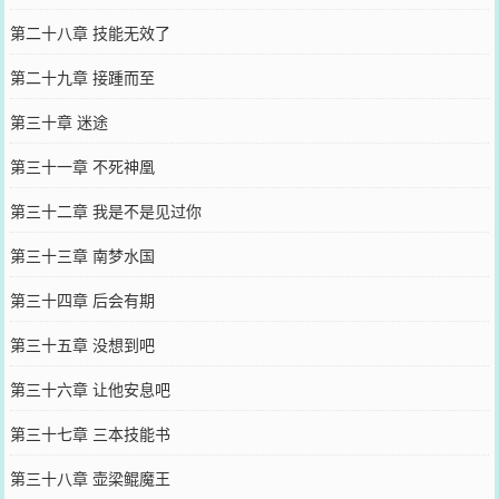
第二十八章 技能无效了
第二十九章 接踵而至
第三十章 迷途
第三十一章 不死神凰
第三十二章 我是不是见过你
第三十三章 南梦水国
第三十四章 后会有期
第三十五章 没想到吧
第三十六章 让他安息吧
第三十七章 三本技能书
第三十八章 壶梁鲲魔王